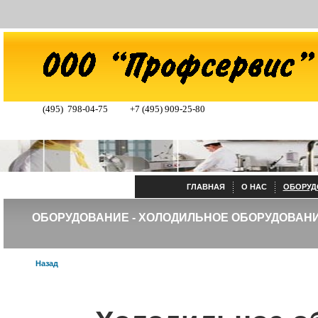
+
(495) 798-04-75
+7 (495) 909-25-80
ГЛАВНАЯ
О НАС
ОБОРУД
ОБОРУДОВАНИЕ - ХОЛОДИЛЬНОЕ ОБОРУДОВАНИ
Назад