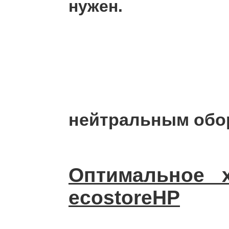
нужен.
нейтральным обору
Оптимальное 
ecostoreHP