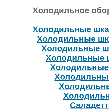
Холодильное обо
Холодильные шкаф
Холодильные шк
Холодильные шк
Холодильные ш
Холодильные 
Холодильны
Холодильны
Холодильны
Саладет